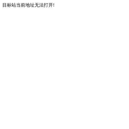
目标站当前地址无法打开!