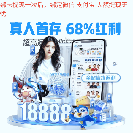
红桃国际
MENU
当前位置：
红桃国际
>
联系红桃国际
>
在线留言
联系方式
在线留言
技术支持