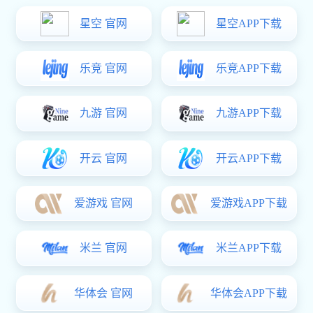
在线留言
如想联系红桃国际化工团队了解更多业务信息，欢迎留言，将有助于
红桃国际 及时与您取得联系，尽快解决您提出的问题。
您需要咨询了解的内容