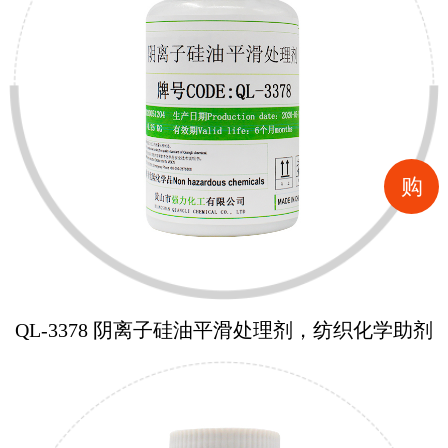
购
QL-3378 阴离子硅油平滑处理剂，纺织化学助剂